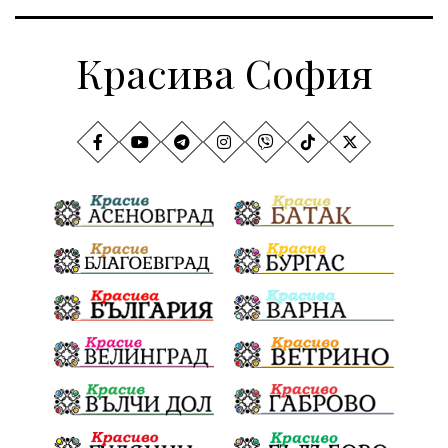
Красива София